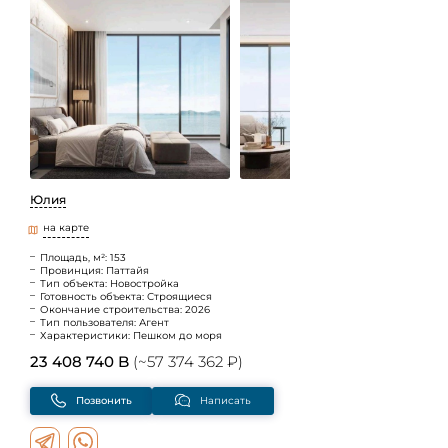
Юлия
на карте
Площадь, м²: 153
Провинция: Паттайя
Тип объекта: Новостройка
Готовность объекта: Строящиеся
Окончание строительства: 2026
Тип пользователя: Агент
Характеристики: Пешком до моря
23 408 740 B
(~57 374 362 ₽)
Позвонить
Написать