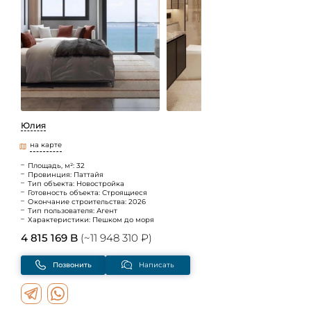
Юлия
на карте
Площадь, м²: 32
Провинция: Паттайя
Тип объекта: Новостройка
Готовность объекта: Строящиеся
Окончание строительства: 2026
Тип пользователя: Агент
Характеристики: Пешком до моря
4 815 169 B
(~11 948 310 ₽)
Позвонить
Написать