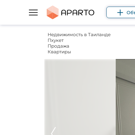
Об
Недвижимость в Таиланде
Пхукет
Продажа
Квартиры