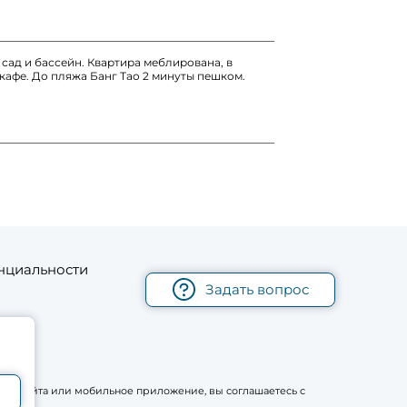
 сад и бассейн. Квартира меблирована, в
 кафе. До пляжа Банг Тао 2 минуты пешком.
нциальности
Задать вопрос
рму сайта или мобильное приложение, вы соглашаетесь с
.