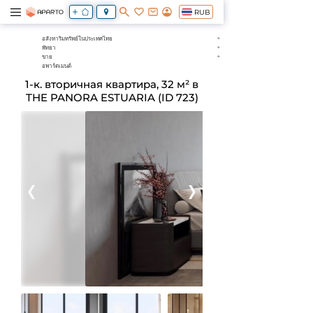
RUB
อสังหาริมทรัพย์ในประเทศไทย
พัทยา
ขาย
อพาร์ตเมนต์
1-к. вторичная квартира, 32 м² в
THE PANORA ESTUARIA (ID 723)