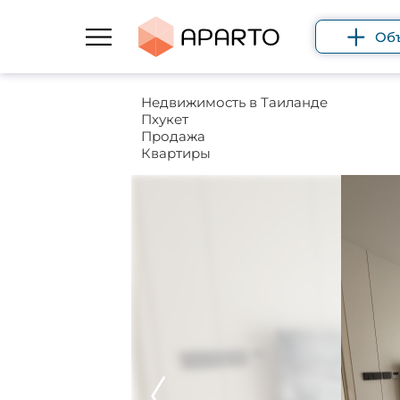
Об
Недвижимость в Таиланде
Пхукет
Продажа
Квартиры