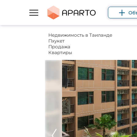
Об
Недвижимость в Таиланде
Пхукет
Продажа
Квартиры