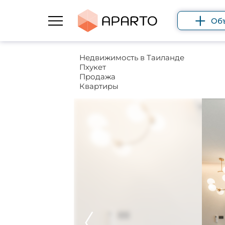
Об
Недвижимость в Таиланде
Пхукет
Продажа
Квартиры