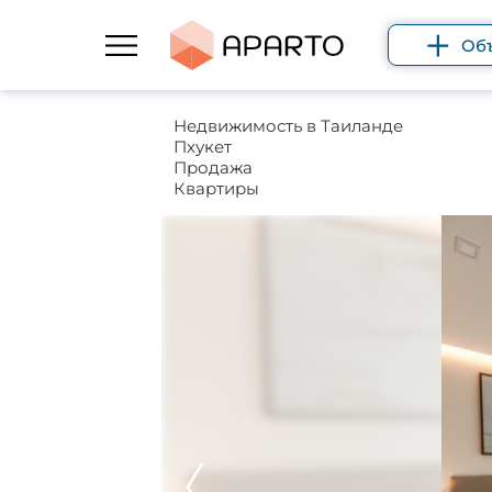
Об
Недвижимость в Таиланде
Пхукет
Продажа
Квартиры