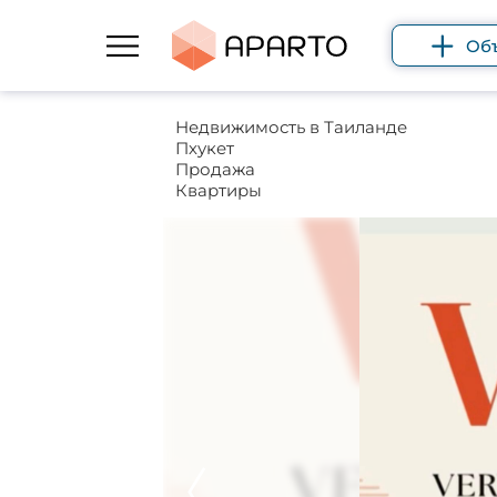
Об
Недвижимость в Таиланде
Пхукет
Продажа
Квартиры