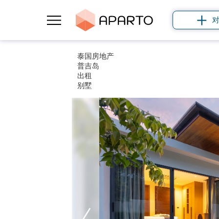
泰国房地产
普吉岛
出租
别墅