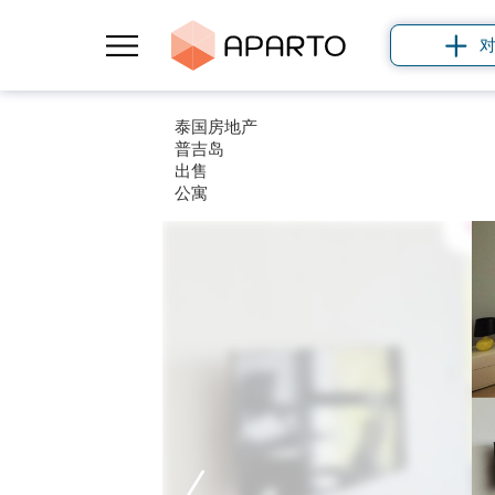
泰国房地产
普吉岛
出售
公寓