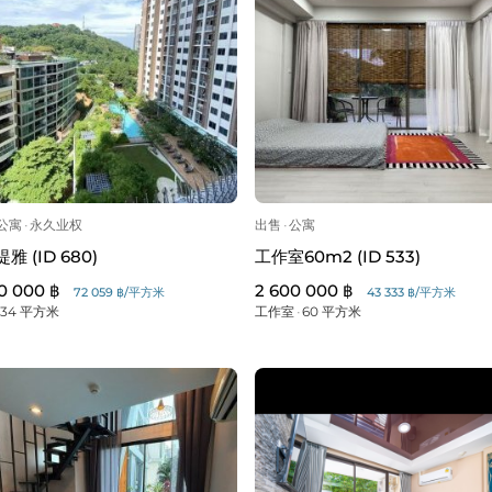
公寓
永久业权
出售
公寓
ᐧ
ᐧ
雅 (ID 680)
工作室60m2 (ID 533)
0 000 ฿
2 600 000 ฿
72 059 ฿/平方米
43 333 ฿/平方米
34 平方米
工作室
60 平方米
ᐧ