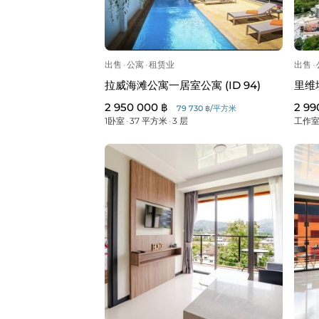
出售
公寓
租赁业
出售
ᐧ
ᐧ
ᐧ
拉威海滩公寓一居室公寓 (ID 94)
里维埃
2 950 000 ฿
2 99
79 730 ฿/平方米
1卧室
37 平方米
3 层
工作
ᐧ
ᐧ