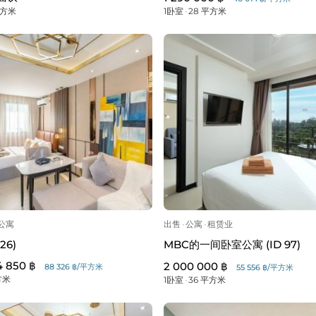
平方米
1卧室
28 平方米
ᐧ
公寓
出售
公寓
租赁业
ᐧ
ᐧ
726)
MBC的一间卧室公寓 (ID 97)
4 850 ฿
2 000 000 ฿
88 326 ฿/平方米
55 556 ฿/平方米
方米
1卧室
36 平方米
ᐧ