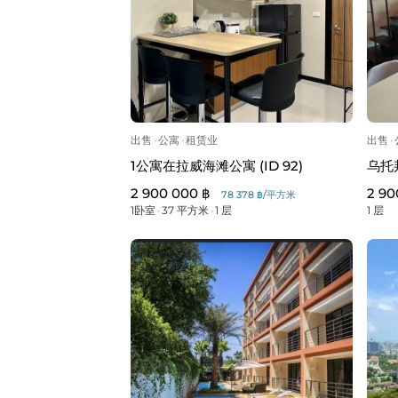
出售
公寓
租赁业
出售
ᐧ
ᐧ
ᐧ
1公寓在拉威海滩公寓 (ID 92)
乌托邦
2 900 000 ฿
2 90
78 378 ฿/平方米
1卧室
37 平方米
1 层
1 层
ᐧ
ᐧ