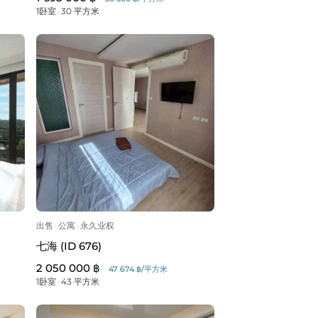
1卧室
30 平方米
ᐧ
出售
公寓
永久业权
ᐧ
ᐧ
七海 (ID 676)
2 050 000 ฿
47 674 ฿/平方米
1卧室
43 平方米
ᐧ