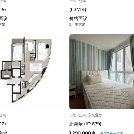
公寓
出售
公寓
ᐧ
15)
(ID 714)
面议
价格面议
平方米
24 平方米
公寓
出售
公寓
永久业权
ᐧ
ᐧ
12)
新海景 (ID 679)
面议
1 290 000 ฿
46 071 ฿/平方米