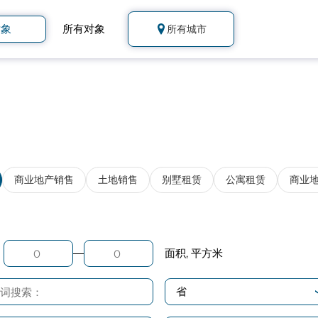
对象
所有对象
所有城市
商业地产销售
土地销售
别墅租赁
公寓租赁
商业
面积, 平方米
省