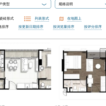
户类型
规格说明
瓷砖形式
列表形式
在地图上
格排序
按更新日期排序
按浏览量排序
按评分排序