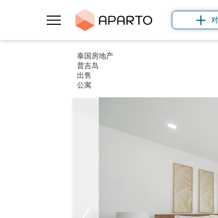
泰国房地产
普吉岛
出售
公寓