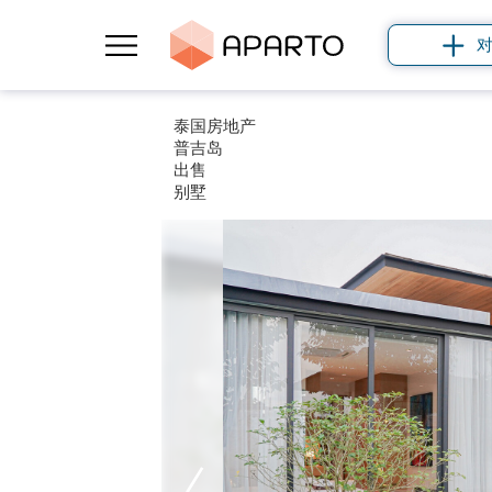
泰国房地产
普吉岛
出售
别墅