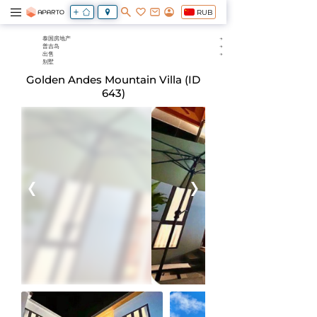
RUB
泰国房地产
普吉岛
出售
别墅
Golden Andes Mountain Villa (ID
643)