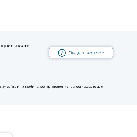
нциальности
Задать вопрос
рму сайта или мобильное приложение, вы соглашаетесь с
.