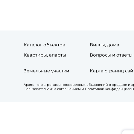
Каталог объектов
Виллы, дома
Квартиры, апарты
Вопросы и ответы
Земельные участки
Карта страниц сай
Aparto - это агрегатор проверенных объявлений о продаже и
Пользовательским соглашением и Политикой конфиденциально