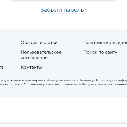
Забыли пароль?
Обзоры и статьи
Политика конфиде
Пользовательское
Поиск по сайту
соглашение
та
Контакты
 аренде жилой и коммерческой недвижимости в Таиланде. Используя платфо
сти проекта. Оплачивая услуги, вы принимаете Лицензионное соглашение