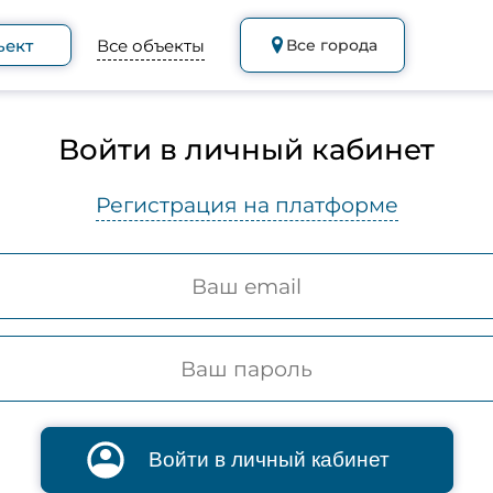
ъект
Все объекты
Все города
Войти в личный кабинет
Регистрация на платформе