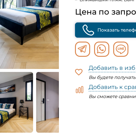
Цена по запро
Показать телеф
Добавить в из
Вы будете получат
Добавить к ср
Вы сможете сравни