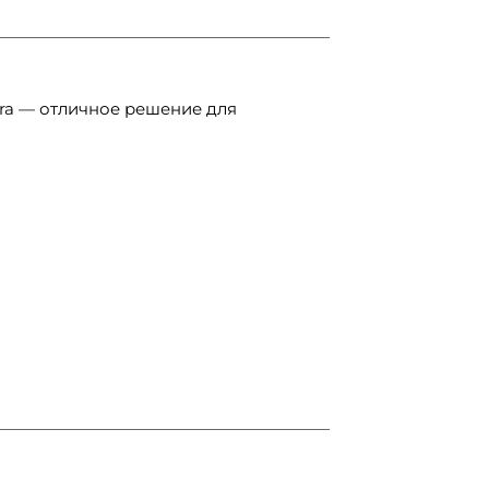
ra — отличное решение для