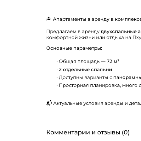
🏝
Апартаменты в аренду в комплексе
Предлагаем в аренду
двухспальные 
комфортной жизни или отдыха на Пху
Основные параметры:
Общая площадь —
72 м²
2 отдельные спальни
Доступны варианты с
панорамны
Просторная планировка, много с
📬 Актуальные условия аренды и дета
Комментарии и отзывы (0)