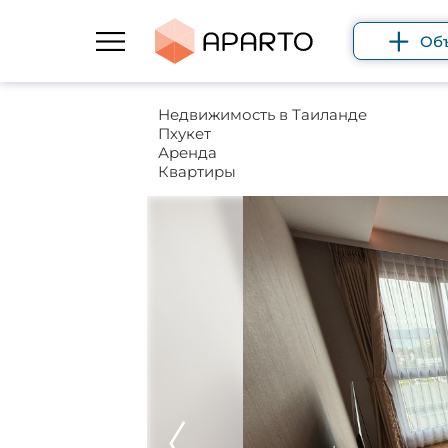
Об
Недвижимость в Таиланде
Пхукет
Аренда
Квартиры