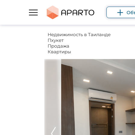
Об
Недвижимость в Таиланде
Пхукет
Продажа
Квартиры