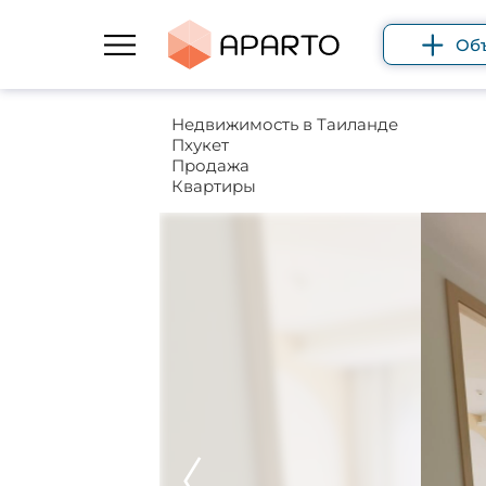
Об
Недвижимость в Таиланде
Пхукет
Продажа
Квартиры