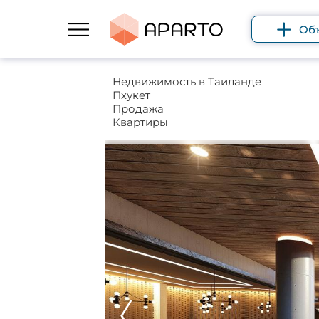
Об
Недвижимость в Таиланде
Пхукет
Продажа
Квартиры