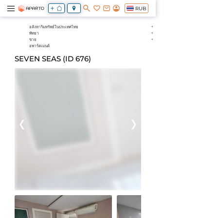
RUB
อสังหาริมทรัพย์ในประเทศไทย
พัทยา
ขาย
อพาร์ตเมนต์
SEVEN SEAS (ID 676)