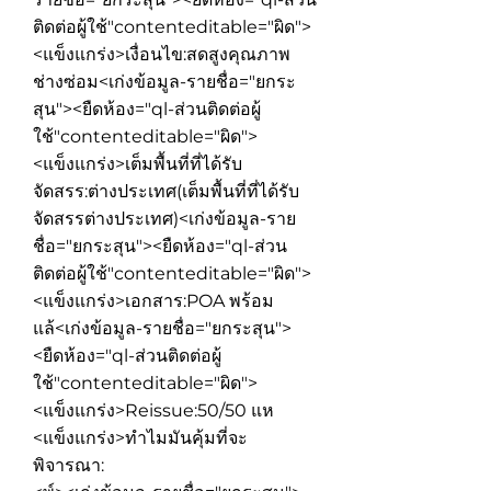
ติดต่อผู้ใช้"contenteditable="ผิด">
<แข็งแกร่ง>เงื่อนไข:
สดสูงคุณภาพ
ช่างซ่อม
<เก่งข้อมูล-รายชื่อ="ยกระ
สุน"><ยืดห้อง="ql-ส่วนติดต่อผู้
ใช้"contenteditable="ผิด">
<แข็งแกร่ง>เต็มพื้นที่ที่ได้รับ
จัดสรร:
ต่างประเทศ(เต็มพื้นที่ที่ได้รับ
จัดสรรต่างประเทศ)
<เก่งข้อมูล-ราย
ชื่อ="ยกระสุน"><ยืดห้อง="ql-ส่วน
ติดต่อผู้ใช้"contenteditable="ผิด">
<แข็งแกร่ง>เอกสาร:
POA พร้อม
แล้
<เก่งข้อมูล-รายชื่อ="ยกระสุน">
<ยืดห้อง="ql-ส่วนติดต่อผู้
ใช้"contenteditable="ผิด">
<แข็งแกร่ง>Reissue:
50/50 แห
<แข็งแกร่ง>ทำไมมันคุ้มที่จะ
พิจารณา: