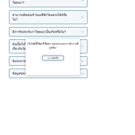
โฆษณา?
สามารถติดต่อเจ้าของที่พักโดยตรงได้หรือ
ไม่?
มีการรับประกันว่าโฆษณาเป็นจริงหรือไม่?
มันเป็นไปได้ที่จะออกความคิดเห็นหรือบ่น
เว็บไซต์นี้ใช้คุกกี้เพื่อความสะดวกและการทำงานที่
ถูกต้อง
เกี่ยวกับวัตถุ?
ยอมรับ
ฉันจะหาสถานที่ที่เหมาะสมได้อย่างไร
ข้อมูลของฉันได้รับการคุ้มครองอย่างไร?
มันเป็นไปได้ที่จะทะเบียนกับหลายบัญชี?
อพาร์โตจัดการกับการหลอกลวงอย่างไร?
ฉันจะลงทะเบียนได้อย่างไร?
ทำไมฉันไม่สามารถลงทะเบียน?