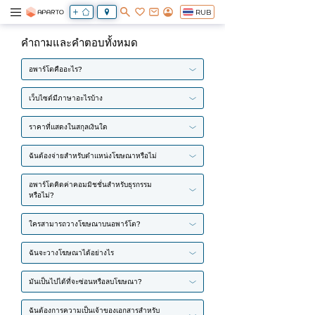
RUB
คำถามและคำตอบทั้งหมด
อพาร์โตคืออะไร?
เว็บไซต์มีภาษาอะไรบ้าง
ราคาที่แสดงในสกุลเงินใด
ฉันต้องจ่ายสำหรับตำแหน่งโฆษณาหรือไม่
อพาร์โตคิดค่าคอมมิชชั่นสำหรับธุรกรรม
หรือไม่?
ใครสามารถวางโฆษณาบนอพาร์โต?
ฉันจะวางโฆษณาได้อย่างไร
มันเป็นไปได้ที่จะซ่อนหรือลบโฆษณา?
ฉันต้องการความเป็นเจ้าของเอกสารสำหรับ