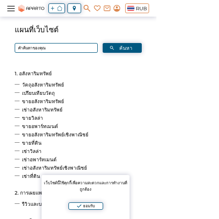
RUB
แผนที่เว็บไซต์
1. อสังหาริมทรัพย์
วัตถุอสังหาริมทรัพย์
เปรียบเทียบวัตถุ
ขายอสังหาริมทรัพย์
เช่าอสังหาริมทรัพย์
ขายวิลล่า
ขายอพาร์ทเมนต์
ขายอสังหาริมทรัพย์เชิงพาณิชย์
ขายที่ดิน
เช่าวิลล่า
เช่าอพาร์ทเมนต์
เช่าอสังหาริมทรัพย์เชิงพาณิชย์
เช่าที่ดิน
เว็บไซต์นี้ใช้คุกกี้เพื่อความสะดวกและการทำงานที่
ถูกต้อง
2. การเผยแพร่
รีวิวและบทความ
ยอมรับ