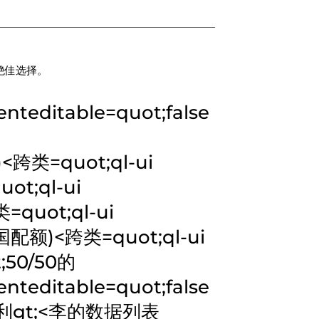
绝佳选择。
editable=quot;false
)
<跨类=quot;ql-ui
ot;ql-ui
=quot;ql-ui
国配额)
<跨类=quot;ql-ui
50/50的
editable=quot;false
利gt;<李的数据列表