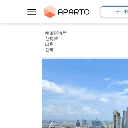
泰国房地产
芭提雅
出售
公寓