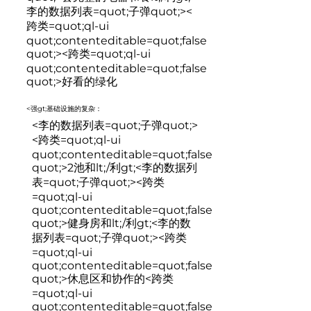
李的数据列表=quot;子弹quot;><
跨类=quot;ql-ui
quot;contenteditable=quot;false
quot;>
<跨类=quot;ql-ui
quot;contenteditable=quot;false
quot;>
好看的绿化
<强gt;基础设施的复杂：
<李的数据列表=quot;子弹quot;>
<跨类=quot;ql-ui
quot;contenteditable=quot;false
quot;>
2池和lt;/利gt;<李的数据列
表=quot;子弹quot;><跨类
=quot;ql-ui
quot;contenteditable=quot;false
quot;>
健身房和lt;/利gt;<李的数
据列表=quot;子弹quot;><跨类
=quot;ql-ui
quot;contenteditable=quot;false
quot;>
休息区和协作的
<跨类
=quot;ql-ui
quot;contenteditable=quot;false