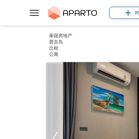
泰国房地产
普吉岛
出租
公寓