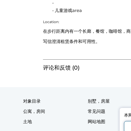
儿童游戏area
Location:
在步行距离内有一个长廊，餐馆，咖啡馆，商
写信澄清租赁条件和可用性。
评论和反馈 (0)
对象目录
别墅，房屋
公寓，房间
常见问题
本
土地
网站地图