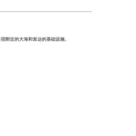
住宿附近的大海和发达的基础设施。