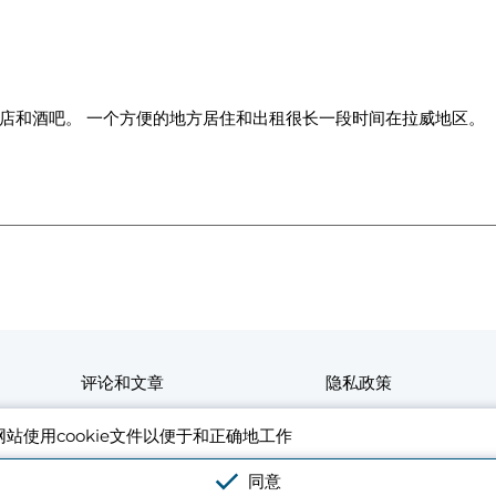
店和酒吧。 一个方便的地方居住和出租很长一段时间在拉威地区。
评论和文章
隐私政策
用户协议
网站搜索
网站使用cookie文件以便于和正确地工作
联系人
同意