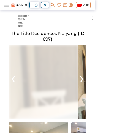
RUB
泰国房地产
普吉岛
出租
公寓
The Title Residences Naiyang (ID
697)