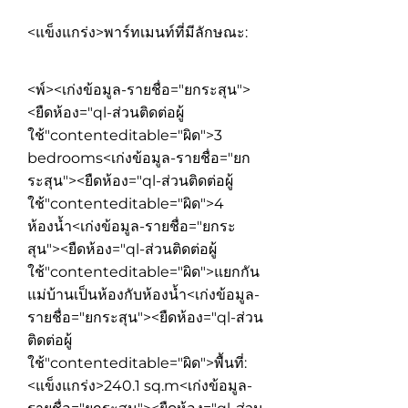
<แข็งแกร่ง>พาร์ทเมนท์ที่มีลักษณะ:
<พ์><เก่งข้อมูล-รายชื่อ="ยกระสุน">
<ยืดห้อง="ql-ส่วนติดต่อผู้
ใช้"contenteditable="ผิด">
3
bedrooms
<เก่งข้อมูล-รายชื่อ="ยก
ระสุน"><ยืดห้อง="ql-ส่วนติดต่อผู้
ใช้"contenteditable="ผิด">
4
ห้องน้ำ
<เก่งข้อมูล-รายชื่อ="ยกระ
สุน"><ยืดห้อง="ql-ส่วนติดต่อผู้
ใช้"contenteditable="ผิด">
แยกกัน
แม่บ้านเป็นห้องกับห้องน้ำ
<เก่งข้อมูล-
รายชื่อ="ยกระสุน"><ยืดห้อง="ql-ส่วน
ติดต่อผู้
ใช้"contenteditable="ผิด">
พื้นที่:
<แข็งแกร่ง>240.1 sq.m
<เก่งข้อมูล-