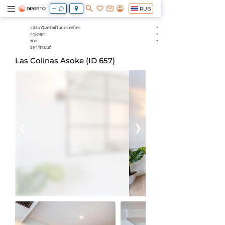
RUB
อสังหาริมทรัพย์ในประเทศไทย
กรุงเทพฯ
ขาย
อพาร์ตเมนต์
Las Colinas Asoke (ID 657)