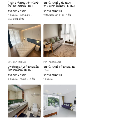
วิลล่า 3 ห้องนอนสำหรับเช่า
อพาร์ตเมนต์ 2 ห้องนอน
ในโอเชี่ยนปาล์ม (ID 3)
สำหรับเช่าในโครา (ID 162)
ราคาตามคำขอ
ราคาตามคำขอ
3 ห้องนอน
400 ตร.ม.
2 ห้องนอน
60 ตร.ม.
5 ชั้น
ᐧ
ᐧ
ᐧ
ᐧ
850 ตร.ม. ที่ดิน
เช่า
อพาร์ตเมนต์
เช่า
อพาร์ตเมนต์
ᐧ
ᐧ
อพาร์ตเมนต์ 2 ห้องนอนใน
อพาร์ตเมนต์ 1 ห้องนอน (ID
โคราซันไชน์ (ID 161)
123)
ราคาตามคำขอ
ราคาตามคำขอ
2 ห้องนอน
60 ตร.ม.
1 ชั้น
1 ห้องนอน
ᐧ
ᐧ