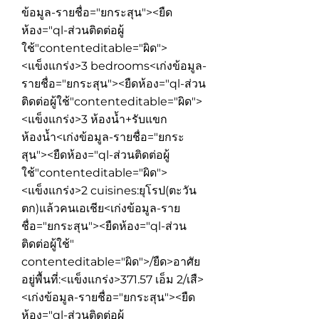
ข้อมูล-รายชื่อ="ยกระสุน"><ยืด
ห้อง="ql-ส่วนติดต่อผู้
ใช้"contenteditable="ผิด">
<แข็งแกร่ง>3 bedrooms
<เก่งข้อมูล-
รายชื่อ="ยกระสุน"><ยืดห้อง="ql-ส่วน
ติดต่อผู้ใช้"contenteditable="ผิด">
<แข็งแกร่ง>3 ห้องน้ำ+รับแขก
ห้องน้ำ
<เก่งข้อมูล-รายชื่อ="ยกระ
สุน"><ยืดห้อง="ql-ส่วนติดต่อผู้
ใช้"contenteditable="ผิด">
<แข็งแกร่ง>2 cuisines
:ยุโรป(ตะวัน
ตก)แล้วคนเอเชีย
<เก่งข้อมูล-ราย
ชื่อ="ยกระสุน"><ยืดห้อง="ql-ส่วน
ติดต่อผู้ใช้"
contenteditable="ผิด">/ยืด>อาศัย
อยู่พื้นที่:<แข็งแกร่ง>371.57 เอ็ม 2
/เสื>
<เก่งข้อมูล-รายชื่อ="ยกระสุน"><ยืด
ห้อง="ql-ส่วนติดต่อผู้