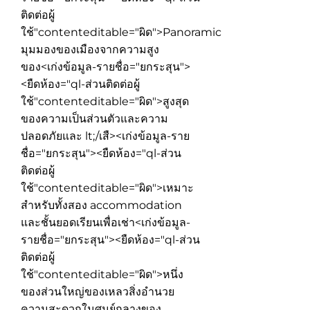
ติดต่อผู้
ใช้"contenteditable="ผิด">
Panoramic
มุมมองของเมืองจากความสูง
ของ
<เก่งข้อมูล-รายชื่อ="ยกระสุน">
<ยืดห้อง="ql-ส่วนติดต่อผู้
ใช้"contenteditable="ผิด">
สูงสุด
ของความเป็นส่วนตัวและความ
ปลอดภัยและ lt;/เสื><เก่งข้อมูล-ราย
ชื่อ="ยกระสุน"><ยืดห้อง="ql-ส่วน
ติดต่อผู้
ใช้"contenteditable="ผิด">
เหมาะ
สำหรับทั้งสอง accommodation
และชั้นยอดเรียนเพื่อเช่า
<เก่งข้อมูล-
รายชื่อ="ยกระสุน"><ยืดห้อง="ql-ส่วน
ติดต่อผู้
ใช้"contenteditable="ผิด">
หนึ่ง
ของส่วนใหญ่ของเหลวสิ่งอำนวย
ความสะดวกในศูนย์กลางของ