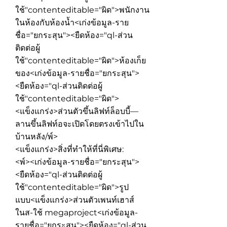
ใช้"contenteditable="ผิด">
พนักงาน
ในห้องกับห้องน้ำ
<เก่งข้อมูล-ราย
ชื่อ="ยกระสุน"><ยืดห้อง="ql-ส่วน
ติดต่อผู้
ใช้"contenteditable="ผิด">
ห้องเก็ย
ของ
<เก่งข้อมูล-รายชื่อ="ยกระสุน">
<ยืดห้อง="ql-ส่วนติดต่อผู้
ใช้"contenteditable="ผิด">
<แข็งแกร่ง>ส่วนตัวขึ้นลิฟท์ล็อบบี้
—
ลานขึ้นลิฟท์อจะเปิดโดยตรงเข้าไปใน
บ้านหลัง
/พ์>
<แข็งแกร่ง>สิ่งที่ทำให้ที่นี่พิเศษ:
<พ์><เก่งข้อมูล-รายชื่อ="ยกระสุน">
<ยืดห้อง="ql-ส่วนติดต่อผู้
ใช้"contenteditable="ผิด">
รูป
แบบ<แข็งแกร่ง>ส่วนตัวเพนท์เฮาส์
ในส-ใช้ megaproject
<เก่งข้อมูล-
รายชื่อ="ยกระสุน"><ยืดห้อง="ql-ส่วน