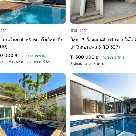
ิลล่า
ขาย
ᐧ
วิลล่า
องนอนวิลล่าสำหรับขายในวิลล่าปีก
วิลล่า 3 ห้องนอนสำหรับขายในไอล
380)
ล่าในทอนเฟส 3 (ID 337)
00 000 ฿
46 000 ฿/ตร.ม.
11 500 000 ฿
46 939 ฿/ตร.ม.
งนอน
ᐧ
250 ตร.ม.
ᐧ
250 ตร.ม. ที่ดิน
3 ห้องนอน
ᐧ
245 ตร.ม.