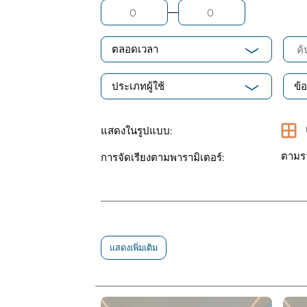
ตลอดเวลา
ประเภทผู้ใช้
ข้
แสดงในรูปแบบ:
ตามร
การจัดเรียงตามพารามิเตอร์:
แสดงเพิ่มเติม