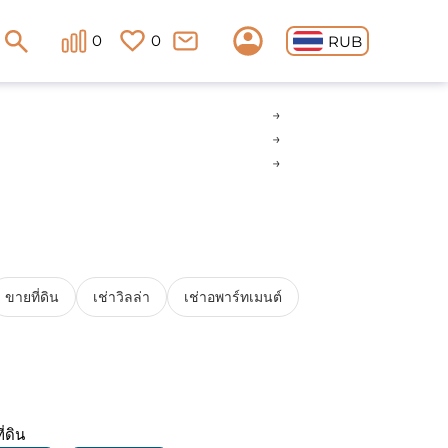
0
0
RUB
ขายที่ดิน
เช่าวิลล่า
เช่าอพาร์ทเมนต์
ี่ดิน