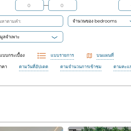
จำนวนของ bedrooms
อมูลจำเพาะ
แบบกระเบื้อง
แบบรายการ
บนแผนที่
าคา
ตามวันที่อัปเดต
ตามจำนวนการเข้าชม
ตามคะแน