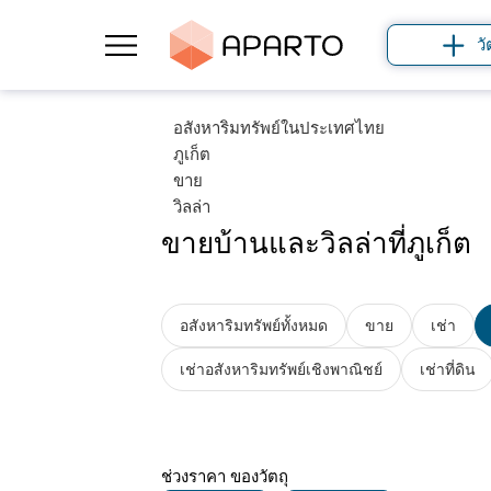
วั
อสังหาริมทรัพย์ในประเทศไทย
ภูเก็ต
ขาย
วิลล่า
ขายบ้านและวิลล่าที่ภูเก็ต
อสังหาริมทรัพย์ทั้งหมด
ขาย
เช่า
เช่าอสังหาริมทรัพย์เชิงพาณิชย์
เช่าที่ดิน
ช่วงราคา
ของวัตถุ