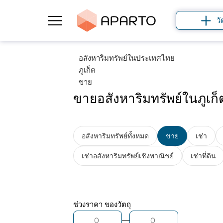
วั
อสังหาริมทรัพย์ในประเทศไทย
ภูเก็ต
ขาย
ขายอสังหาริมทรัพย์ในภูเก็
อสังหาริมทรัพย์ทั้งหมด
ขาย
เช่า
เช่าอสังหาริมทรัพย์เชิงพาณิชย์
เช่าที่ดิน
ช่วงราคา
ของวัตถุ