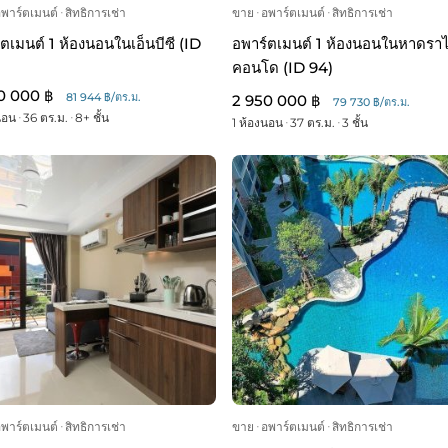
อพาร์ตเมนต์
ᐧ
สิทธิการเช่า
ขาย
ᐧ
อพาร์ตเมนต์
ᐧ
สิทธิการเช่า
ตเมนต์ 1 ห้องนอนในเอ็นบีซี (ID
อพาร์ตเมนต์ 1 ห้องนอนในหาดราไ
คอนโด (ID 94)
0 000 ฿
81 944 ฿/ตร.ม.
2 950 000 ฿
79 730 ฿/ตร.ม.
นอน
ᐧ
36 ตร.ม.
ᐧ
8+ ชั้น
1 ห้องนอน
ᐧ
37 ตร.ม.
ᐧ
3 ชั้น
อพาร์ตเมนต์
ᐧ
สิทธิการเช่า
ขาย
ᐧ
อพาร์ตเมนต์
ᐧ
สิทธิการเช่า