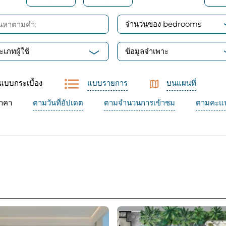
จำนวนของ bedrooms
ะเภทผู้ใช้
ข้อมูลจำเพาะ
แบบกระเบื้อง
แบบรายการ
บนแผนที่
าคา
ตามวันที่อัปเดต
ตามจำนวนการเข้าชม
ตามคะแน