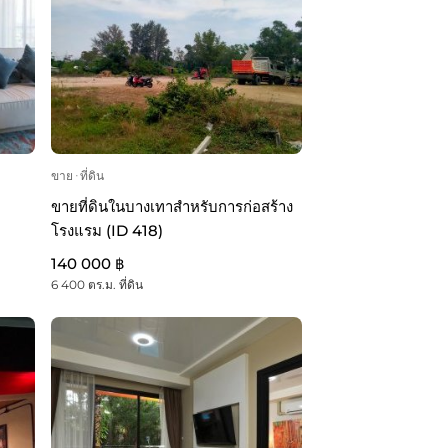
ขาย
ᐧ
ที่ดิน
ขายที่ดินในบางเทาสำหรับการก่อสร้าง
โรงแรม (ID 418)
140 000 ฿
6 400 ตร.ม. ที่ดิน