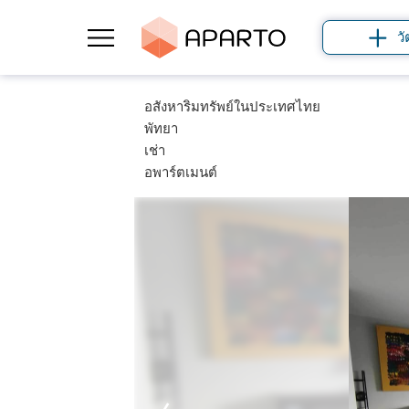
วั
อสังหาริมทรัพย์ในประเทศไทย
พัทยา
เช่า
อพาร์ตเมนต์