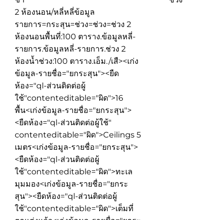
2 ห้องนอน/หลี่หลี่ข้อมูล
รายการ=กระสุน=ช่วง=ช่วง=ช่วง 2
ห้องนอนพื้นที่:100 ตาราง.ข้อมูลหลี่-
รายการ.ข้อมูลหลี่-รายการ.ช่วง 2
ห้องน้ำช่วง:100 ตาราง.เอ็ม./เสื><เก่ง
ข้อมูล-รายชื่อ="ยกระสุน"><ยืด
ห้อง="ql-ส่วนติดต่อผู้
ใช้"contenteditable="ผิด">
16
พื้น
<เก่งข้อมูล-รายชื่อ="ยกระสุน">
<ยืดห้อง="ql-ส่วนติดต่อผู้ใช้"
contenteditable="ผิด">
Ceilings 5
เมตร
<เก่งข้อมูล-รายชื่อ="ยกระสุน">
<ยืดห้อง="ql-ส่วนติดต่อผู้
ใช้"contenteditable="ผิด">
ทะเล
มุมมอง
<เก่งข้อมูล-รายชื่อ="ยกระ
สุน"><ยืดห้อง="ql-ส่วนติดต่อผู้
ใช้"contenteditable="ผิด">
เต็มที่