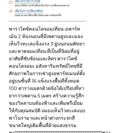
เพิ่มในรายการโปรด
คุณจะได้รับการแจ้งเตือนเกี่ยวกับการเปลี่ยนแปลงต่างๆ
เพิ่มในการเปรียบเทียบ
คุณสามารถเปรียบเทียบวัตถุตามพารามิเตอร์ได้
พาราไดซ์คอนโดจอมเทียน-อพาร์ท
เม้น 2 ห้องนอนที่มีเพดานสูงและมอง
เห็นวิวทะเลแข็งแรง 3 ยู่บนถนนพัทยา
และหาดจอมเทียน.ที่เป็นที่นิยมที่อยู่
อาศัยที่ซับซ้อนและลิตร.พาราไดซ์
คอนโดจอมเ อสังหาริมทรัพย์ไทยที่มี
ศักยภาพในการเช่าสูงอพาร์ทเมนท์ตั้ง
อยู่บนชั้นที่ 16 แข็งแรงพื้นที่ทั้งหมด
100 ตารางเมตรด้วยข้อได้เปรียบที่หา
ยากว่าเพดาน 5 เมตร สร้างความรู้สึก
ของวิลล่าบนท้องฟ้าและเพิ่มพรีเมี่ยม
ให้กับคุณสมบัติ งมองเห็นวิวทะเลแบบ
พาโนรามาและหน้าต่างกระจกสี
ขนาดใหญ่เติมพื้นที่ด้วยแสงธรรม
ชา*************************************************ช่วง