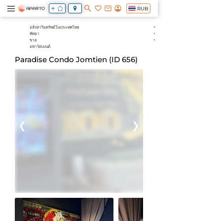
RUB
อสังหาริมทรัพย์ในประเทศไทย
พัทยา
ขาย
อพาร์ตเมนต์
Paradise Condo Jomtien (ID 656)