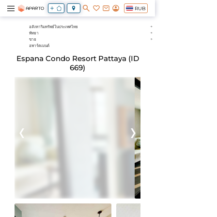
RUB
อสังหาริมทรัพย์ในประเทศไทย
พัทยา
ขาย
อพาร์ตเมนต์
Espana Condo Resort Pattaya (ID
669)