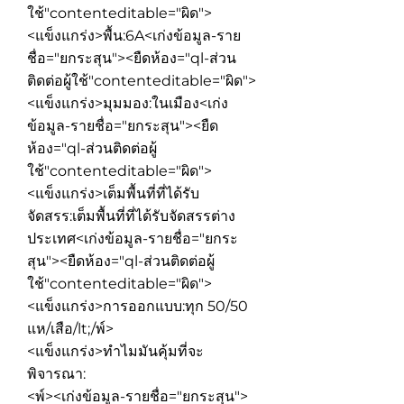
ใช้"contenteditable="ผิด">
<แข็งแกร่ง>พื้น:
6A
<เก่งข้อมูล-ราย
ชื่อ="ยกระสุน"><ยืดห้อง="ql-ส่วน
ติดต่อผู้ใช้"contenteditable="ผิด">
<แข็งแกร่ง>มุมมอง:
ในเมือง
<เก่ง
ข้อมูล-รายชื่อ="ยกระสุน"><ยืด
ห้อง="ql-ส่วนติดต่อผู้
ใช้"contenteditable="ผิด">
<แข็งแกร่ง>เต็มพื้นที่ที่ได้รับ
จัดสรร:
เต็มพื้นที่ที่ได้รับจัดสรรต่าง
ประเทศ
<เก่งข้อมูล-รายชื่อ="ยกระ
สุน"><ยืดห้อง="ql-ส่วนติดต่อผู้
ใช้"contenteditable="ผิด">
<แข็งแกร่ง>การออกแบบ:
ทุก 50/50
แห/เสือ/lt;/พ์>
<แข็งแกร่ง>ทำไมมันคุ้มที่จะ
พิจารณา:
<พ์><เก่งข้อมูล-รายชื่อ="ยกระสุน">