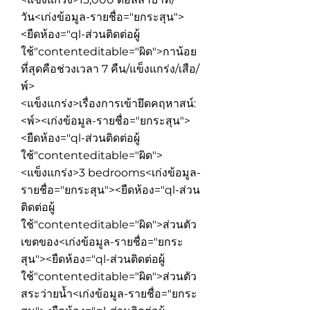
วัน
<เก่งข้อมูล-รายชื่อ="ยกระสุน">
<ยืดห้อง="ql-ส่วนติดต่อผู้
ใช้"contenteditable="ผิด">
กาน้อย
ที่สุดคือช่วงเวลา 7 คืน/แข็งแกร่ง/เสือ/
พ์>
<แข็งแกร่ง>เรื่องการเข้ายึดคฤหาสน์:
<พ์><เก่งข้อมูล-รายชื่อ="ยกระสุน">
<ยืดห้อง="ql-ส่วนติดต่อผู้
ใช้"contenteditable="ผิด">
<แข็งแกร่ง>3 bedrooms
<เก่งข้อมูล-
รายชื่อ="ยกระสุน"><ยืดห้อง="ql-ส่วน
ติดต่อผู้
ใช้"contenteditable="ผิด">
ส่วนตัว
เขตของ
<เก่งข้อมูล-รายชื่อ="ยกระ
สุน"><ยืดห้อง="ql-ส่วนติดต่อผู้
ใช้"contenteditable="ผิด">
ส่วนตัว
สระว่ายน้ำ
<เก่งข้อมูล-รายชื่อ="ยกระ