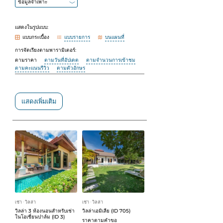
ข้อมูลจำเพาะ
แสดงในรูปแบบ:
แบบกระเบื้อง
แบบรายการ
บนแผนที่
การจัดเรียงตามพารามิเตอร์:
ตามราคา
ตามวันที่อัปเดต
ตามจำนวนการเข้าชม
ตามคะแนนรีวิว
ตามตัวอักษร
แสดงเพิ่มเติม
เช่า
วิลล่า
เช่า
วิลล่า
ᐧ
ᐧ
วิลล่า 3 ห้องนอนสำหรับเช่า
วิลล่าเอมิเลีย (ID 705)
ในโอเชี่ยนปาล์ม (ID 3)
ราคาตามคำขอ