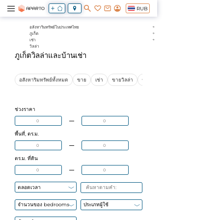
RUB
อสังหาริมทรัพย์ในประเทศไทย
ภูเก็ต
เช่า
วิลล่า
ภูเก็ตวิลล่าและบ้านเช่า
อสังหาริมทรัพย์ทั้งหมด
ขาย
เช่า
ขายวิลล่า
ขายอพาร์ทเมนต์
ช่วงราคา
พื้นที่, ตร.ม.
ตร.ม. ที่ดิน
ตลอดเวลา
จำนวนของ bedrooms
ประเภทผู้ใช้