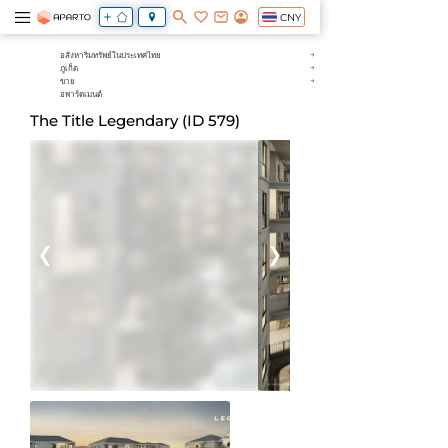
CNY
อสังหาริมทรัพย์ในประเทศไทย
ภูเก็ต
ขาย
อพาร์ตเมนต์
The Title Legendary (ID 579)