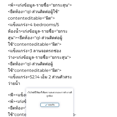
<พ์><เก่งข้อมูล-รายชื่อ="ยกระสุน">
<ยืดห้อง="ql-ส่วนติดต่อผู้ใช้"
contenteditable="ผิด">
<แข็งแกร่ง>4 bedrooms/5
ห้องน้ำ
<เก่งข้อมูล-รายชื่อ="ยกระ
สุน"><ยืดห้อง="ql-ส่วนติดต่อผู้
ใช้"contenteditable="ผิด">
<แข็งแกร่ง>3 ลานจอดรถช่อง
ว่าง
<เก่งข้อมูล-รายชื่อ="ยกระสุน">
<ยืดห้อง="ql-ส่วนติดต่อผู้
ใช้"contenteditable="ผิด">
<แข็งแกร่ง>52.14 เอ็ม 2 ส่วนตัวสระ
ว่ายน้ำ
เว็บไซต์นี้ใช้คุกกี้เพื่อความสะดวกและการทำงานที่
<พี><แข็งแกร่ง>ความคิดของพื้นที่:
ถูกต้อง
<พ์><เก่งข้อมูล-รายชื่อ="ยกระสุน">
ยอมรับ
<ยืดห้อง="ql-ส่วนติดต่อผู้
ใช้"contenteditable="ผิด">
สูง"ว้าว-