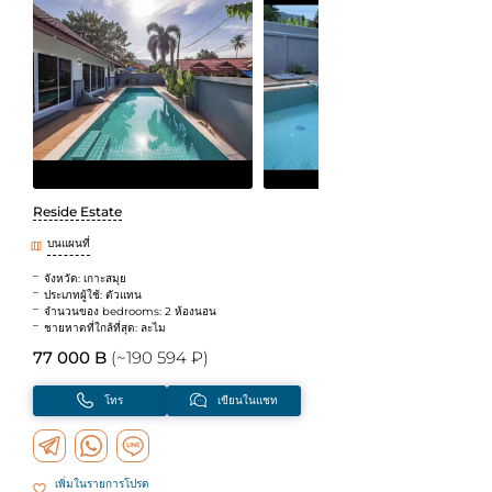
Reside Estate
บนแผนที่
จังหวัด: เกาะสมุย
ประเภทผู้ใช้: ตัวแทน
จำนวนของ bedrooms: 2 ห้องนอน
ชายหาดที่ใกล้ที่สุด: ละไม
77 000 B
(~190 594 ₽)
โทร
เขียนในแชท
เพิ่มในรายการโปรด