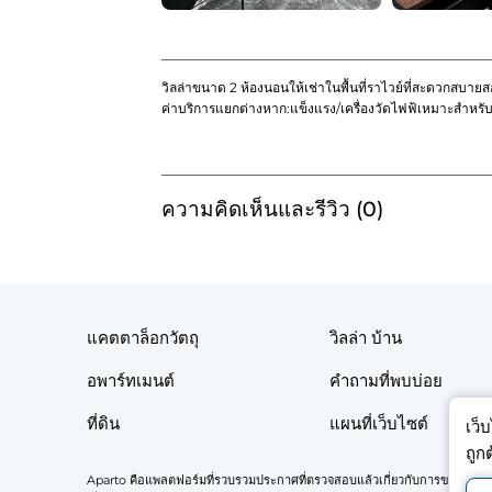
วิลล่าขนาด 2 ห้องนอนให้เช่าในพื้นที่ราไวย์ที่สะดวกสบาย
ค่าบริการแยกต่างหาก:แข็งแรง/เครื่องวัดไฟฟ้เหมาะสำหรั
ความคิดเห็นและรีวิว (0)
แคตตาล็อกวัตถุ
วิลล่า บ้าน
อพาร์ทเมนต์
คำถามที่พบบ่อย
ที่ดิน
แผนที่เว็บไซต์
เว็
ถูก
Aparto คือแพลตฟอร์มที่รวบรวมประกาศที่ตรวจสอบแล้วเกี่ยวกับการขายและเช่