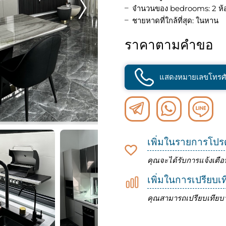
จำนวนของ bedrooms: 2 ห้
ชายหาดที่ใกล้ที่สุด: ในหาน
ราคาตามคำขอ
แสดงหมายเลขโทรศั
เพิ่มในรายการโปร
คุณจะได้รับการแจ้งเตือ
เพิ่มในการเปรียบเ
คุณสามารถเปรียบเทียบว