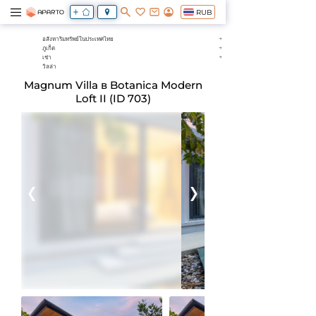
RUB
อสังหาริมทรัพย์ในประเทศไทย
ภูเก็ต
เช่า
วิลล่า
Magnum Villa в Botanica Modern
Loft II (ID 703)