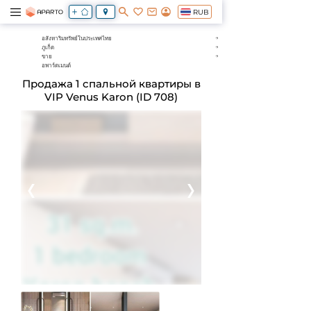
RUB
อสังหาริมทรัพย์ในประเทศไทย
ภูเก็ต
ขาย
อพาร์ตเมนต์
Продажа 1 спальной квартиры в
VIP Venus Karon (ID 708)