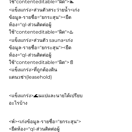
ใช้"contenteditable="ผิด">
🏊
<แข็งแกร่ง>ส่วนตัวสระว่ายน้ำ
<เก่ง
ข้อมูล-รายชื่อ="ยกระสุน"><ยืด
ห้อง="ql-ส่วนติดต่อผู้
ใช้"contenteditable="ผิด">
♨️
<แข็งแกร่ง>ส่วนตัว sauna
<เก่ง
ข้อมูล-รายชื่อ="ยกระสุน"><ยืด
ห้อง="ql-ส่วนติดต่อผู้
ใช้"contenteditable="ผิด">
📄
<แข็งแกร่ง>ที่ถูกต้องดิน
แดน:
เช่า(leasehold)
<แข็งแกร่ง>🌊นแปและนายได้เปรียบ
อะไรบ้าง
<พ์><เก่งข้อมูล-รายชื่อ="ยกระสุน">
<ยืดห้อง="ql-ส่วนติดต่อผู้