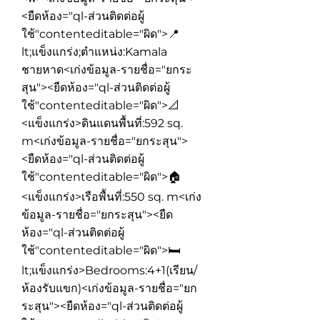
<ยืดห้อง="ql-ส่วนติดต่อผู้
ใช้"contenteditable="ผิด">
📍
lt;แข็งแกร่ง;ตำแหน่ง:
Kamala
ชายหาด
<เก่งข้อมูล-รายชื่อ="ยกระ
สุน"><ยืดห้อง="ql-ส่วนติดต่อผู้
ใช้"contenteditable="ผิด">
📐
<แข็งแกร่ง>ดินแดนพื้นที่:
592 sq.
m
<เก่งข้อมูล-รายชื่อ="ยกระสุน">
<ยืดห้อง="ql-ส่วนติดต่อผู้
ใช้"contenteditable="ผิด">
🏠
<แข็งแกร่ง>เรือพื้นที่:
550 sq. m
<เก่ง
ข้อมูล-รายชื่อ="ยกระสุน"><ยืด
ห้อง="ql-ส่วนติดต่อผู้
ใช้"contenteditable="ผิด">
🛏
lt;แข็งแกร่ง>Bedrooms:
4+1(เรียน/
ห้องรับแขก)
<เก่งข้อมูล-รายชื่อ="ยก
ระสุน"><ยืดห้อง="ql-ส่วนติดต่อผู้