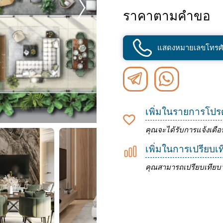
ราคาตามคำขอ
แสดงหมายเลขโทรศั
เพิ่มในรายการโปร
คุณจะได้รับการแจ้งเตือ
เพิ่มในการเปรียบเ
คุณสามารถเปรียบเทียบว