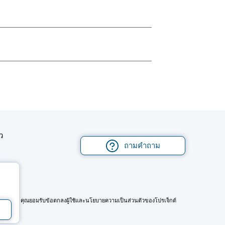
ว
ถามคำถาม
ันมือถือ คุณยอมรับข้อตกลงผู้ใช้และนโยบายความเป็นส่วนตัวของโปรเจ็กต์