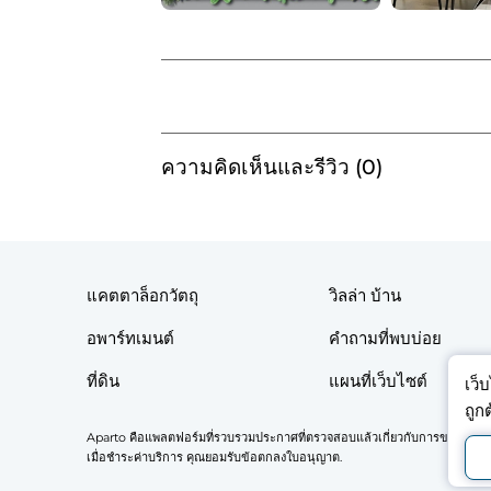
ความคิดเห็นและรีวิว (0)
แคตตาล็อกวัตถุ
วิลล่า บ้าน
อพาร์ทเมนต์
คำถามที่พบบ่อย
ที่ดิน
แผนที่เว็บไซต์
เว็
ถูก
Aparto คือแพลตฟอร์มที่รวบรวมประกาศที่ตรวจสอบแล้วเกี่ยวกับการขายและเช่
เมื่อชำระค่าบริการ คุณยอมรับข้อตกลงใบอนุญาต.