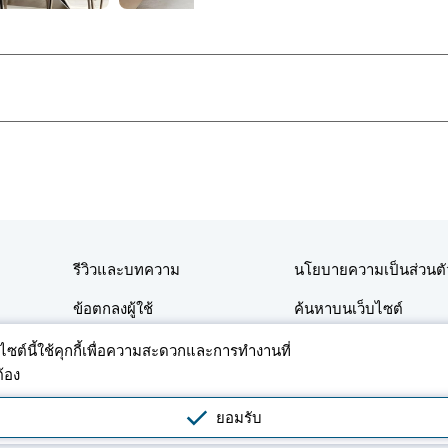
รีวิวและบทความ
นโยบายความเป็นส่วนตั
ข้อตกลงผู้ใช้
ค้นหาบนเว็บไซต์
ติดต่อ
บไซต์นี้ใช้คุกกี้เพื่อความสะดวกและการทำงานที่
ต้อง
าอสังหาริมทรัพย์ที่อยู่อาศัยและเชิงพาณิชย์ในประเทศไทย โดยการใช้แพลตฟอร์มหรือแอปพลิเคช
ยอมรับ