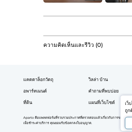
ความคิดเห็นและรีวิว (0)
แคตตาล็อกวัตถุ
วิลล่า บ้าน
อพาร์ทเมนต์
คำถามที่พบบ่อย
ที่ดิน
แผนที่เว็บไซต์
เว็
ถูก
Aparto คือแพลตฟอร์มที่รวบรวมประกาศที่ตรวจสอบแล้วเกี่ยวกับการขายและเช่
เมื่อชำระค่าบริการ คุณยอมรับข้อตกลงใบอนุญาต.