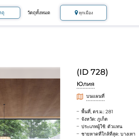
ตถุ
วัตถุทั้งหมด
ทุกเมือง
(ID 728)
Юлия
บนแผนที่
พื้นที่, ตร.ม.: 281
จังหวัด: ภูเก็ต
ประเภทผู้ใช้: ตัวแทน
ชายหาดที่ใกล้ที่สุด: บางเทา