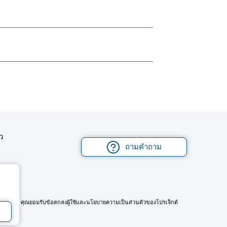
ว
ถามคำถาม
ันมือถือ คุณยอมรับข้อตกลงผู้ใช้และนโยบายความเป็นส่วนตัวของโปรเจ็กต์