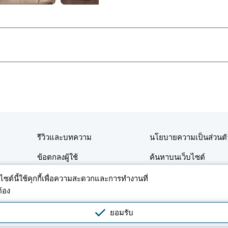
รีวิวและบทความ
นโยบายความเป็นส่วนตั
ข้อตกลงผู้ใช้
ค้นหาบนเว็บไซต์
ติดต่อ
บไซต์นี้ใช้คุกกี้เพื่อความสะดวกและการทำงานที่
ต้อง
าอสังหาริมทรัพย์ที่อยู่อาศัยและเชิงพาณิชย์ในประเทศไทย โดยการใช้แพลตฟอร์มหรือแอปพลิเคช
ยอมรับ